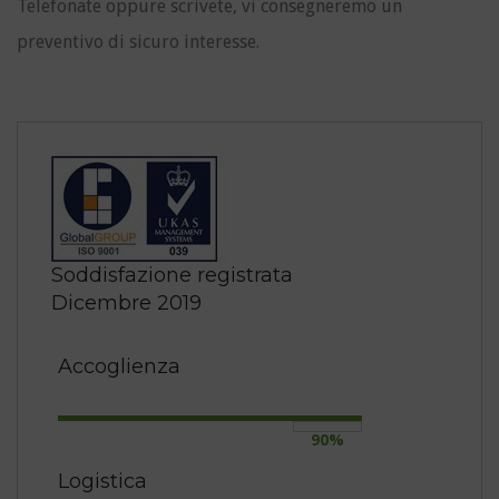
Telefonate oppure scrivete, vi consegneremo un
preventivo di sicuro interesse.
Soddisfazione registrata
Dicembre 2019
Accoglienza
90%
Logistica