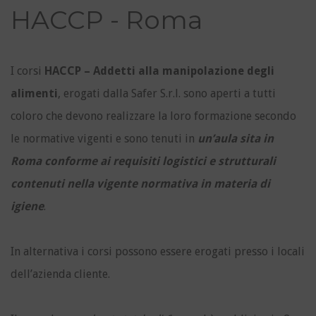
HACCP - Roma
I corsi
HACCP – Addetti alla manipolazione degli
alimenti
, erogati dalla Safer S.r.l. sono aperti a tutti
coloro che devono realizzare la loro formazione secondo
le normative vigenti e sono tenuti in
un’aula sita in
Roma conforme ai requisiti logistici e strutturali
contenuti nella vigente normativa in materia di
igiene
.
In alternativa i corsi possono essere erogati presso i locali
dell’azienda cliente.