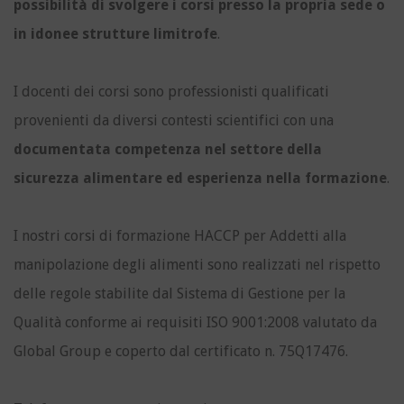
possibilità di svolgere i corsi presso la propria sede o
in idonee strutture limitrofe
.
I docenti dei corsi sono professionisti qualificati
provenienti da diversi contesti scientifici con una
documentata competenza nel settore della
sicurezza alimentare ed esperienza nella formazione
.
I nostri corsi di formazione HACCP per Addetti alla
manipolazione degli alimenti sono realizzati nel rispetto
delle regole stabilite dal Sistema di Gestione per la
Qualità conforme ai requisiti ISO 9001:2008 valutato da
Global Group e coperto dal certificato n. 75Q17476.